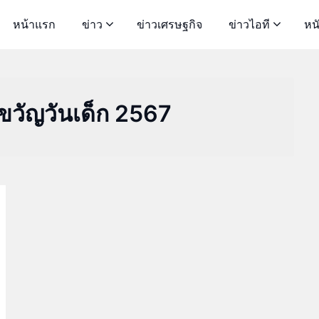
หน้าแรก
ข่าว
ข่าวเศรษฐกิจ
ข่าวไอที
หน
ขวัญวันเด็ก 2567