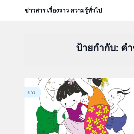
Skip
ข่าวสาร เรื่องราว ความรู้ทั่วไป
to
content
ป้ายกำกับ:
คำ
ข่าว