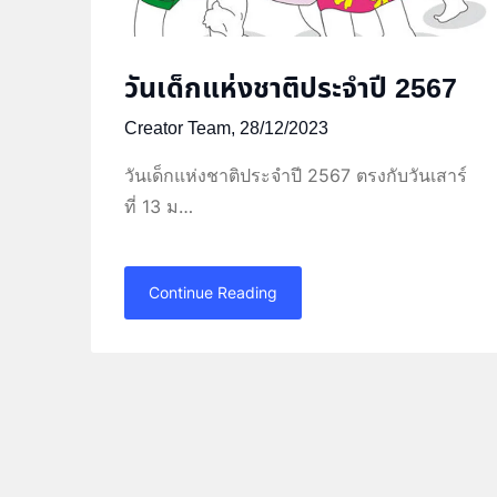
วันเด็กแห่งชาติประจำปี 2567
Creator Team,
28/12/2023
วันเด็กแห่งชาติประจำปี 2567 ตรงกับวันเสาร์
ที่ 13 ม…
Continue Reading