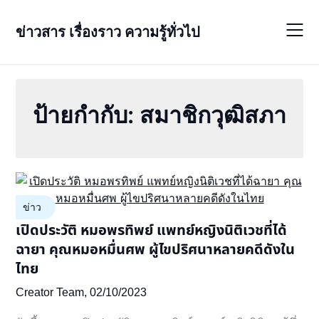
Skip
to
ข่าวสาร เรื่องราว ความรู้ทั่วไป
content
ป้ายกำกับ:
สมาชิกวุฒิสภา
ข่าว
เปิดประวัติ หมอพรทิพย์ แพทย์หญิงนิติเวชที่ได้
ฉายา คุณหมอหมื่นศพ ผู้ไขปริศนาหลายคดีดังใน
ไทย
Creator Team,
02/10/2023