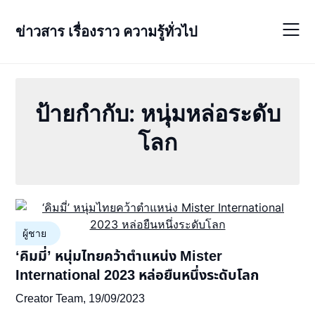
Skip
to
ข่าวสาร เรื่องราว ความรู้ทั่วไป
content
ป้ายกำกับ:
หนุ่มหล่อระดับ
โลก
ผู้ชาย
‘คิมมี่’ หนุ่มไทยคว้าตำแหน่ง Mister
International 2023 หล่อยืนหนึ่งระดับโลก
Creator Team,
19/09/2023