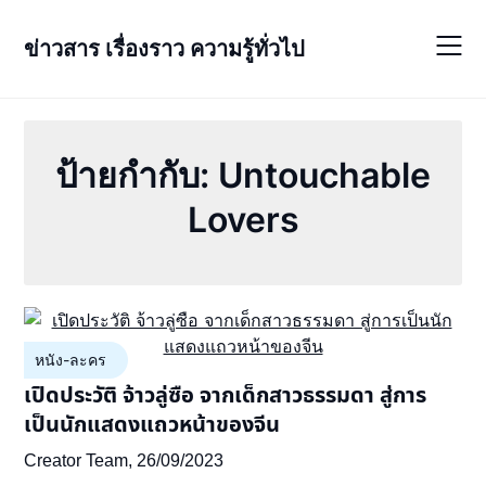
Skip
to
ข่าวสาร เรื่องราว ความรู้ทั่วไป
content
ป้ายกำกับ:
Untouchable
Lovers
หนัง-ละคร
เปิดประวัติ จ้าวลู่ซือ จากเด็กสาวธรรมดา สู่การ
เป็นนักแสดงแถวหน้าของจีน
Creator Team,
26/09/2023