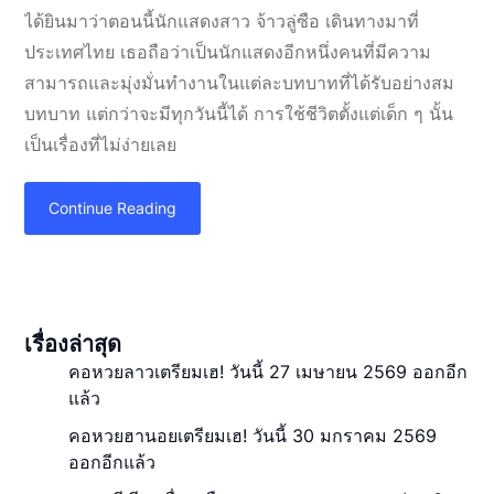
ได้ยินมาว่าตอนนี้นักแสดงสาว จ้าวลู่ซือ เดินทางมาที่
ประเทศไทย เธอถือว่าเป็นนักแสดงอีกหนึ่งคนที่มีความ
สามารถและมุ่งมั่นทำงานในแต่ละบทบาทที่ได้รับอย่างสม
บทบาท แต่กว่าจะมีทุกวันนี้ได้ การใช้ชีวิตตั้งแต่เด็ก ๆ นั้น
เป็นเรื่องที่ไม่ง่ายเลย
Continue Reading
เรื่องล่าสุด
คอหวยลาวเตรียมเฮ! วันนี้ 27 เมษายน 2569 ออกอีก
แล้ว
คอหวยฮานอยเตรียมเฮ! วันนี้ 30 มกราคม 2569
ออกอีกแล้ว