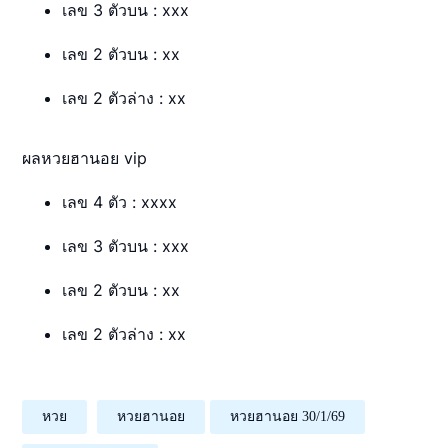
เลข 3 ตัวบน : xxx
เลข 2 ตัวบน : xx
เลข 2 ตัวล่าง : xx
ผลหวยฮานอย vip
เลข 4 ตัว : xxxx
เลข 3 ตัวบน : xxx
เลข 2 ตัวบน : xx
เลข 2 ตัวล่าง : xx
หวย
หวยฮานอย
หวยฮานอย 30/1/69