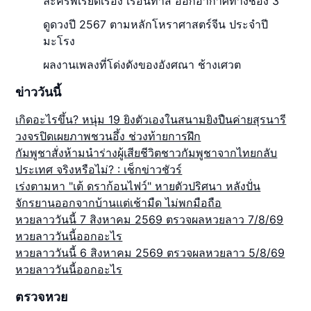
ละครพีเรียดเรื่อง เรือนทาส ออกอากาศทางช่อง 3
ดูดวงปี 2567 ตามหลักโหราศาสตร์จีน ประจำปี
มะโรง
ผลงานเพลงที่โด่งดังของอังศณา ช้างเศวต
ข่าววันนี้
เกิดอะไรขึ้น? หนุ่ม 19 ยิงตัวเองในสนามยิงปืนค่ายสุรนารี
วงจรปิดเผยภาพชวนอึ้ง ช่วงท้ายการฝึก
กัมพูชาสั่งห้ามนำร่างผู้เสียชีวิตชาวกัมพูชาจากไทยกลับ
ประเทศ จริงหรือไม่? : เช็กข่าวชัวร์
เร่งตามหา "เต้ ดราก้อนไฟว์" หายตัวปริศนา หลังปั่น
จักรยานออกจากบ้านแต่เช้ามืด ไม่พกมือถือ
หวยลาววันนี้ 7 สิงหาคม 2569 ตรวจผลหวยลาว 7/8/69
หวยลาววันนี้ออกอะไร
หวยลาววันนี้ 6 สิงหาคม 2569 ตรวจผลหวยลาว 5/8/69
หวยลาววันนี้ออกอะไร
ตรวจหวย