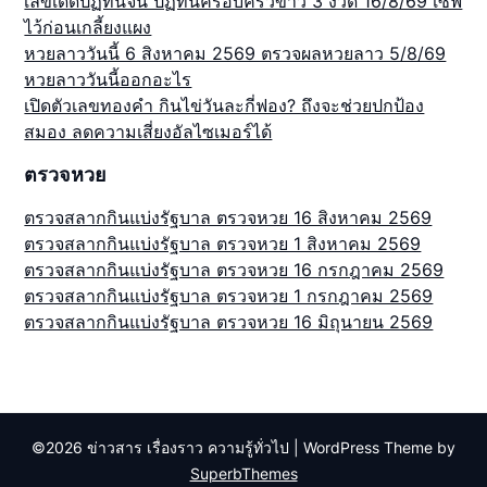
เลขเด็ดปฏิทินจีน ปฏิทินครอบครัวข่าว 3 งวด 16/8/69 เซฟ
ไว้ก่อนเกลี้ยงแผง
หวยลาววันนี้ 6 สิงหาคม 2569 ตรวจผลหวยลาว 5/8/69
หวยลาววันนี้ออกอะไร
เปิดตัวเลขทองคำ กินไข่วันละกี่ฟอง? ถึงจะช่วยปกป้อง
สมอง ลดความเสี่ยงอัลไซเมอร์ได้
ตรวจหวย
ตรวจสลากกินแบ่งรัฐบาล ตรวจหวย 16 สิงหาคม 2569
ตรวจสลากกินแบ่งรัฐบาล ตรวจหวย 1 สิงหาคม 2569
ตรวจสลากกินแบ่งรัฐบาล ตรวจหวย 16 กรกฎาคม 2569
ตรวจสลากกินแบ่งรัฐบาล ตรวจหวย 1 กรกฎาคม 2569
ตรวจสลากกินแบ่งรัฐบาล ตรวจหวย 16 มิถุนายน 2569
©2026 ข่าวสาร เรื่องราว ความรู้ทั่วไป
| WordPress Theme by
SuperbThemes