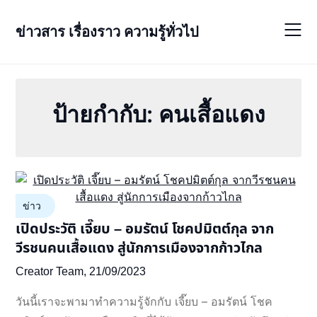
Skip
to
ข่าวสาร เรื่องราว ความรู้ทั่วไป
content
ป้ายกำกับ:
คนเสื้อแดง
ข่าว
เปิดประวัติ เจี๊ยบ – อมรัตน์ โชคปมิตต์กุล จาก
วีรชนคนเสื้อแดง สู่นักการเมืองจากก้าวไกล
Creator Team,
21/09/2023
วันนี้เราจะพามาทำความรู้จักกับ เจี๊ยบ – อมรัตน์ โชค