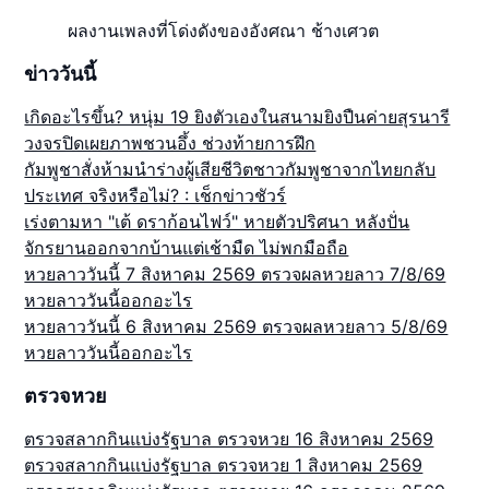
ผลงานเพลงที่โด่งดังของอังศณา ช้างเศวต
ข่าววันนี้
เกิดอะไรขึ้น? หนุ่ม 19 ยิงตัวเองในสนามยิงปืนค่ายสุรนารี
วงจรปิดเผยภาพชวนอึ้ง ช่วงท้ายการฝึก
กัมพูชาสั่งห้ามนำร่างผู้เสียชีวิตชาวกัมพูชาจากไทยกลับ
ประเทศ จริงหรือไม่? : เช็กข่าวชัวร์
เร่งตามหา "เต้ ดราก้อนไฟว์" หายตัวปริศนา หลังปั่น
จักรยานออกจากบ้านแต่เช้ามืด ไม่พกมือถือ
หวยลาววันนี้ 7 สิงหาคม 2569 ตรวจผลหวยลาว 7/8/69
หวยลาววันนี้ออกอะไร
หวยลาววันนี้ 6 สิงหาคม 2569 ตรวจผลหวยลาว 5/8/69
หวยลาววันนี้ออกอะไร
ตรวจหวย
ตรวจสลากกินแบ่งรัฐบาล ตรวจหวย 16 สิงหาคม 2569
ตรวจสลากกินแบ่งรัฐบาล ตรวจหวย 1 สิงหาคม 2569