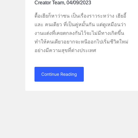
Creator Team,
04/09/2023
ดื้อเฮียก็หาว่าซน เป็นเรื่องราวระหว่าง เฮียอี้
และ คนเดียว ที่เป็นคู่หมั้นกัน แต่ดูเหมือนว่า
งานแต่งที่เคยตกลงกันไว้จะไม่มีทางเกิดขึ้น
ทำให้คนเดียวอยากจะหนีออกไปเริ่มชีวิตใหม่
อย่างมีความสุขที่ต่างประเทศ
Continue Reading