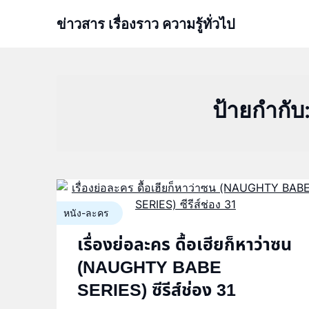
Skip
ข่าวสาร เรื่องราว ความรู้ทั่วไป
to
content
ป้ายกำกับ
หนัง-ละคร
เรื่องย่อละคร ดื้อเฮียก็หาว่าซน
(NAUGHTY BABE
SERIES) ซีรีส์ช่อง 31