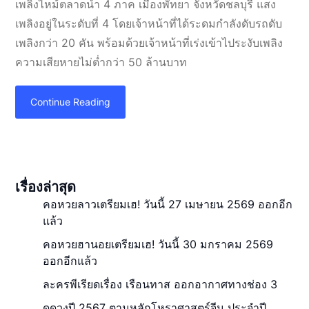
เพลิงไหม้ตลาดน้ำ 4 ภาค เมืองพัทยา จังหวัดชลบุรี แสง
เพลิงอยู่ในระดับที่ 4 โดยเจ้าหน้าที่ได้ระดมกำลังดับรถดับ
เพลิงกว่า 20 คัน พร้อมด้วยเจ้าหน้าที่เร่งเข้าไประงับเพลิง
ความเสียหายไม่ต่ำกว่า 50 ล้านบาท
Continue Reading
เรื่องล่าสุด
คอหวยลาวเตรียมเฮ! วันนี้ 27 เมษายน 2569 ออกอีก
แล้ว
คอหวยฮานอยเตรียมเฮ! วันนี้ 30 มกราคม 2569
ออกอีกแล้ว
ละครพีเรียดเรื่อง เรือนทาส ออกอากาศทางช่อง 3
ดูดวงปี 2567 ตามหลักโหราศาสตร์จีน ประจำปี