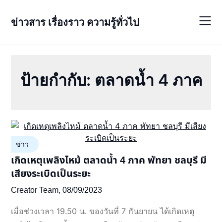
Skip
to
ข่าวสาร เรื่องราว ความรู้ทั่วไป
content
ป้ายกำกับ:
ตลาดน้ำ 4 ภาค
ข่าว
เกิดเหตุเพลิงไหม้ ตลาดน้ำ 4 ภาค พัทยา ชลบุรี มี
เสียงระเบิดเป็นระยะ
Creator Team,
08/09/2023
เมื่อช่วงเวลา 19.50 น. ของวันที่ 7 กันยายน ได้เกิดเหตุ