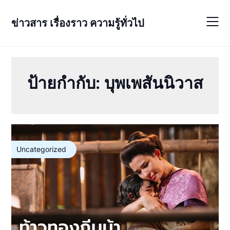
Skip
to
ข่าวสาร เรื่องราว ความรู้ทั่วไป
content
ป้ายกำกับ:
บุพเพสันนิวาส
Uncategorized