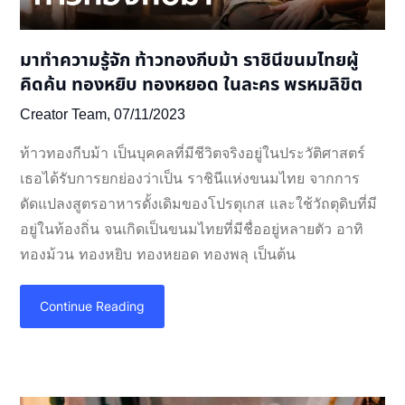
มาทำความรู้จัก ท้าวทองกีบม้า ราชินีขนมไทยผู้
คิดค้น ทองหยิบ ทองหยอด ในละคร พรหมลิขิต
Creator Team,
07/11/2023
ท้าวทองกีบม้า เป็นบุคคลที่มีชีวิตจริงอยู่ในประวัติศาสตร์
เธอได้รับการยกย่องว่าเป็น ราชินีแห่งขนมไทย จากการ
ดัดแปลงสูตรอาหารดั้งเดิมของโปรตุเกส และใช้วัถตุดิบที่มี
อยู่ในท้องถิ่น จนเกิดเป็นขนมไทยที่มีชื่ออยู่หลายตัว อาทิ
ทองม้วน ทองหยิบ ทองหยอด ทองพลุ เป็นต้น
Continue Reading