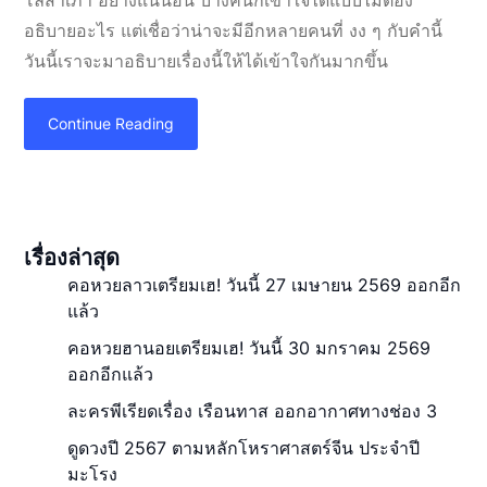
โล้สำเภา อย่างแน่นอน บางคนก็เข้าใจได้แบบไม่ต้อง
อธิบายอะไร แต่เชื่อว่าน่าจะมีอีกหลายคนที่ งง ๆ กับคำนี้
วันนี้เราจะมาอธิบายเรื่องนี้ให้ได้เข้าใจกันมากขึ้น
Continue Reading
เรื่องล่าสุด
คอหวยลาวเตรียมเฮ! วันนี้ 27 เมษายน 2569 ออกอีก
แล้ว
คอหวยฮานอยเตรียมเฮ! วันนี้ 30 มกราคม 2569
ออกอีกแล้ว
ละครพีเรียดเรื่อง เรือนทาส ออกอากาศทางช่อง 3
ดูดวงปี 2567 ตามหลักโหราศาสตร์จีน ประจำปี
มะโรง