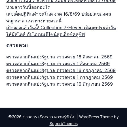
หวยลาววันนี้ 7 สิงหาคม 2569 ตรวจผลหวยลาว 7/8/69
หวยลาววันนี้ออกอะไร
เลขเด็ดปฏิทินคำชะโนด งวด 16/8/69 ปล่อยเลขมงคล
พญานาค แนวทางหวยงวดนี้
เปิดจองแล้ววันนี้! Collection 7-Eleven เติมลุคประจำวัน
ให้มีสไตล์ กับไอเทมดีไซน์สุดเอ็กซ์คลูซีฟ
ตรวจหวย
ตรวจสลากกินแบ่งรัฐบาล ตรวจหวย 16 สิงหาคม 2569
ตรวจสลากกินแบ่งรัฐบาล ตรวจหวย 1 สิงหาคม 2569
ตรวจสลากกินแบ่งรัฐบาล ตรวจหวย 16 กรกฎาคม 2569
ตรวจสลากกินแบ่งรัฐบาล ตรวจหวย 1 กรกฎาคม 2569
ตรวจสลากกินแบ่งรัฐบาล ตรวจหวย 16 มิถุนายน 2569
©2026 ข่าวสาร เรื่องราว ความรู้ทั่วไป
| WordPress Theme by
SuperbThemes