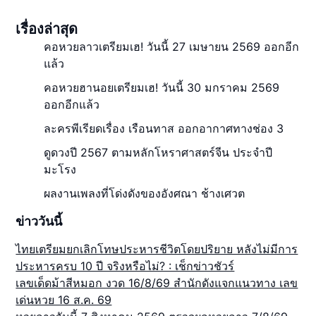
เรื่องล่าสุด
คอหวยลาวเตรียมเฮ! วันนี้ 27 เมษายน 2569 ออกอีก
แล้ว
คอหวยฮานอยเตรียมเฮ! วันนี้ 30 มกราคม 2569
ออกอีกแล้ว
ละครพีเรียดเรื่อง เรือนทาส ออกอากาศทางช่อง 3
ดูดวงปี 2567 ตามหลักโหราศาสตร์จีน ประจำปี
มะโรง
ผลงานเพลงที่โด่งดังของอังศณา ช้างเศวต
ข่าววันนี้
ไทยเตรียมยกเลิกโทษประหารชีวิตโดยปริยาย หลังไม่มีการ
ประหารครบ 10 ปี จริงหรือไม่? : เช็กข่าวชัวร์
เลขเด็ดม้าสีหมอก งวด 16/8/69 สำนักดังแจกแนวทาง เลข
เด่นหวย 16 ส.ค. 69