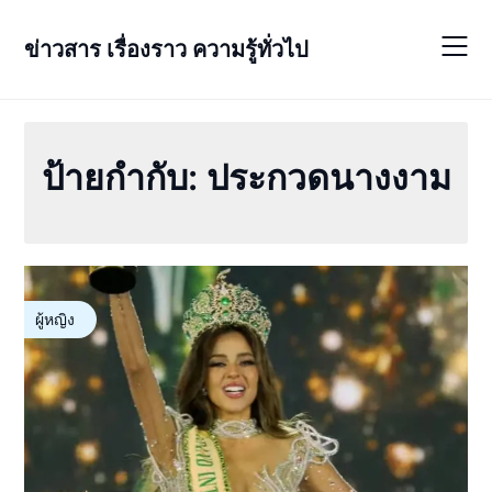
Skip
to
ข่าวสาร เรื่องราว ความรู้ทั่วไป
content
ป้ายกำกับ:
ประกวดนางงาม
ผู้หญิง