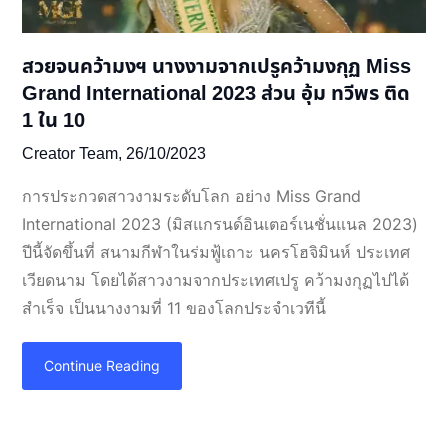
สวยจนคว้ามงฯ นางงามจากเปรูคว้ามงกุฏ Miss
Grand International 2023 ส่วน อุ้ม ทวีพร ติด
1 ใน 10
Creator Team,
26/10/2023
การประกวดสาวงามระดับโลก อย่าง Miss Grand
International 2023 (มิสแกรนด์อินเตอร์เนชั่นแนล 2023)
ปีนี้จัดขึ้นที่ สนามกีฬาในร่มฟู้เถาะ นครโฮจิมินห์ ประเทศ
เวียดนาม โดยได้สาวงามจากประเทศเปรู คว้ามงกุฏไปได้
สำเร็จ เป็นนางงามที่ 11 ของโลกประจำเวทีนี้
Continue Reading