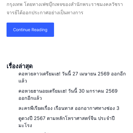
กรุงเทพ โดยทางเฟซบุ๊กเพจของสำนักพระราชมงคลวัชรา
จารย์ได้ออกประกาศอย่างเป็นทางการ
Continue Reading
เรื่องล่าสุด
คอหวยลาวเตรียมเฮ! วันนี้ 27 เมษายน 2569 ออกอีก
แล้ว
คอหวยฮานอยเตรียมเฮ! วันนี้ 30 มกราคม 2569
ออกอีกแล้ว
ละครพีเรียดเรื่อง เรือนทาส ออกอากาศทางช่อง 3
ดูดวงปี 2567 ตามหลักโหราศาสตร์จีน ประจำปี
มะโรง