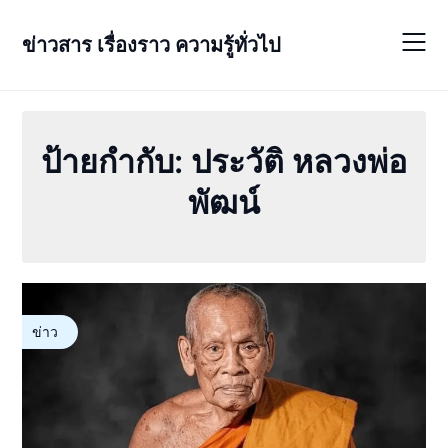
Skip
to
ข่าวสาร เรื่องราว ความรู้ทั่วไป
content
ป้ายกำกับ:
ประวัติ หลวงพ่อ
พัฒน์
ข่าว