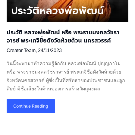
ประวัติ หลวงพ่อพัฒน์ หรือ พระราชมงคลวัชรา
จารย์ พระเกจิชื่อดังวัดห้วยด้วน นครสวรรค์
Creator Team,
24/11/2023
วันนี้จะพามาทำความรู้จักกับ หลวงพ่อพัฒน์ ปุญฺญกาโม
หรือ พระราชมงคลวัชราจารย์ พระเกจิชื่อดังวัดห้วยด้วย
จังหวัดนครสวรรค์ ผู้ซึ่งเป็นที่ศรัทธาของประชาชนและลูก
ศิษย์ มีชื่อเสียงในด้านของการสร้างวัตถุมงคล
Continue Reading