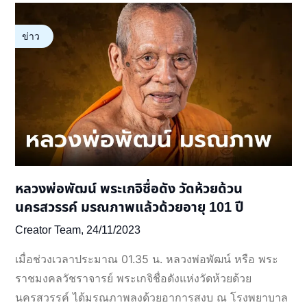
ข่าว
หลวงพ่อพัฒน์ พระเกจิชื่อดัง วัดห้วยด้วน
นครสวรรค์ มรณภาพแล้วด้วยอายุ 101 ปี
Creator Team,
24/11/2023
เมื่อช่วงเวลาประมาณ 01.35 น. หลวงพ่อพัฒน์ หรือ พระ
ราชมงคลวัชราจารย์ พระเกจิชื่อดังแห่งวัดห้วยด้วย
นครสวรรค์ ได้มรณภาพลงด้วยอาการสงบ ณ โรงพยาบาล