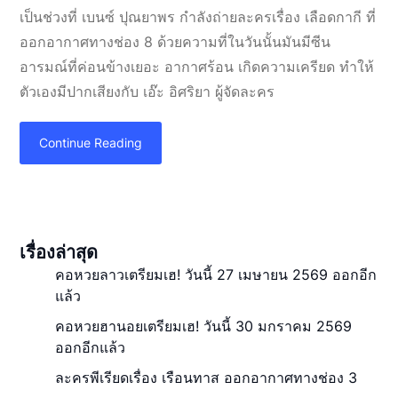
เป็นช่วงที่ เบนซ์ ปุณยาพร กำลังถ่ายละครเรื่อง เลือดกากี ที่
ออกอากาศทางช่อง 8 ด้วยความที่ในวันนั้นมันมีซีน
อารมณ์ที่ค่อนข้างเยอะ อากาศร้อน เกิดความเครียด ทำให้
ตัวเองมีปากเสียงกับ เอ๊ะ อิศริยา ผู้จัดละคร
Continue Reading
เรื่องล่าสุด
คอหวยลาวเตรียมเฮ! วันนี้ 27 เมษายน 2569 ออกอีก
แล้ว
คอหวยฮานอยเตรียมเฮ! วันนี้ 30 มกราคม 2569
ออกอีกแล้ว
ละครพีเรียดเรื่อง เรือนทาส ออกอากาศทางช่อง 3