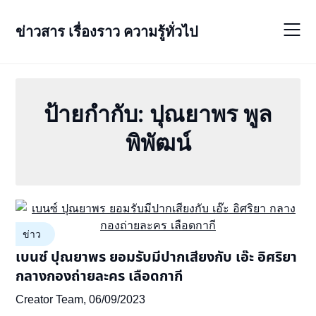
Skip
to
ข่าวสาร เรื่องราว ความรู้ทั่วไป
content
ป้ายกำกับ:
ปุณยาพร พูล
พิพัฒน์
ข่าว
เบนซ์ ปุณยาพร ยอมรับมีปากเสียงกับ เอ๊ะ อิศริยา
กลางกองถ่ายละคร เลือดกากี
Creator Team,
06/09/2023