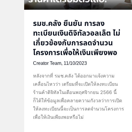
รมช.คลัง ยืนยัน การลง
ทะเบียนเงินดิจิทัลวอลเล็ต ไม่
เกี่ยวข้องกับการลดจำนวน
โครงการเพื่อให้เงินเพียงพอ
Creator Team,
11/10/2023
หลังจากที่ รมช.คลัง ได้ออกมาแจ้งความ
เคลื่อนไหวว่า เตรียมที่จะเปิดให้ลงทะเบียน
ร้านค้าดิจิทัลในเดือนพฤศจิากยน 2566 นี้
ก็ได้ให้ข้อมูลเพื่อคลายความกังวลว่าการเปิด
ให้ลงทะเบียนนี้จะเป็นการลดจำนวนโครงการ
เพื่อให้เงินเพียงพอหรือไม่