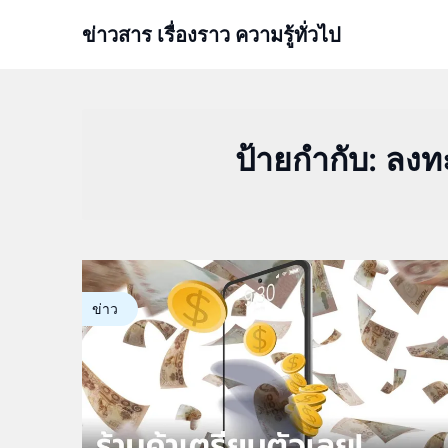
Skip
ข่าวสาร เรื่องราว ความรู้ทั่วไป
to
content
ป้ายกำกับ:
ลงทะ
ข่าว