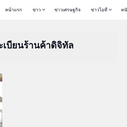
หน้าแรก
ข่าว
ข่าวเศรษฐกิจ
ข่าวไอที
หน
เบียนร้านค้าดิจิทัล