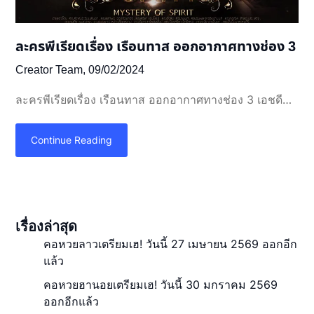
ละครพีเรียดเรื่อง เรือนทาส ออกอากาศทางช่อง 3
Creator Team,
09/02/2024
ละครพีเรียดเรื่อง เรือนทาส ออกอากาศทางช่อง 3 เอชดี…
Continue Reading
เรื่องล่าสุด
คอหวยลาวเตรียมเฮ! วันนี้ 27 เมษายน 2569 ออกอีก
แล้ว
คอหวยฮานอยเตรียมเฮ! วันนี้ 30 มกราคม 2569
ออกอีกแล้ว