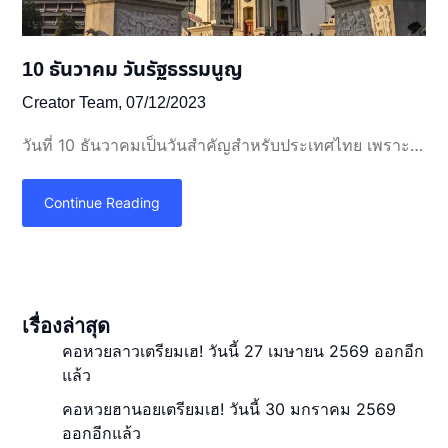
10 ธันวาคม วันรัฐธรรมนูญ
Creator Team,
07/12/2023
วันที่ 10 ธันวาคมเป็นวันสำคัญสำหรับประเทศไทย เพราะ…
Continue Reading
เรื่องล่าสุด
คอหวยลาวเตรียมเฮ! วันนี้ 27 เมษายน 2569 ออกอีก
แล้ว
คอหวยฮานอยเตรียมเฮ! วันนี้ 30 มกราคม 2569
ออกอีกแล้ว