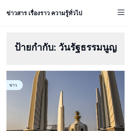
Skip
to
ข่าวสาร เรื่องราว ความรู้ทั่วไป
content
ป้ายกำกับ:
วันรัฐธรรมนูญ
ข่าว