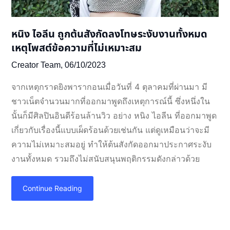
หนิง ไอลีน ถูกต้นสังกัดลงโทษระงับงานทั้งหมด
เหตุโพสต์ข้อความที่ไม่เหมาะสม
Creator Team,
06/10/2023
จากเหตุกราดยิงพารากอนเมื่อวันที่ 4 ตุลาคมที่ผ่านมา มี
ชาวเน็ตจำนวนมากที่ออกมาพูดถึงเหตุการณ์นี้ ซึ่งหนึ่งใน
นั้นก็มีศิลปินอินดีร้อนล้านวิว อย่าง หนิง ไอลีน ที่ออกมาพูด
เกี่ยวกับเรื่องนี้แบบเผ็ดร้อนด้วยเช่นกัน แต่ดูเหมือนว่าจะมี
ความไม่เหมาะสมอยู่ ทำให้ต้นสังกัดออกมาประกาศระงับ
งานทั้งหมด รวมถึงไม่สนับสนุนพฤติกรรมดังกล่าวด้วย
Continue Reading