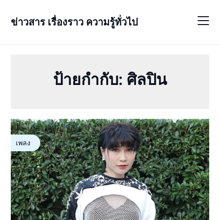
Skip
to
ข่าวสาร เรื่องราว ความรู้ทั่วไป
content
ป้ายกำกับ:
ศิลปิน
เพลง