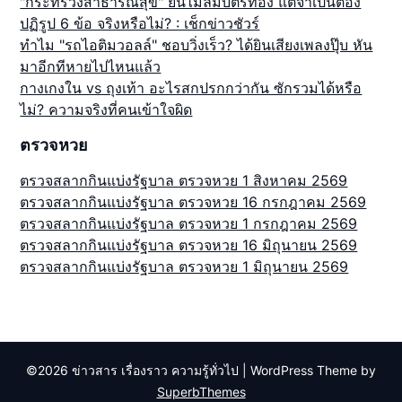
"กระทรวงสาธารณสุข" ยันไม่ล้มบัตรทอง แต่จำเป็นต้อง
ปฏิรูป 6 ข้อ จริงหรือไม่? : เช็กข่าวชัวร์
ทำไม "รถไอติมวอลล์" ชอบวิ่งเร็ว? ได้ยินเสียงเพลงปุ๊บ หัน
มาอีกทีหายไปไหนแล้ว
กางเกงใน vs ถุงเท้า อะไรสกปรกกว่ากัน ซักรวมได้หรือ
ไม่? ความจริงที่คนเข้าใจผิด
ตรวจหวย
ตรวจสลากกินแบ่งรัฐบาล ตรวจหวย 1 สิงหาคม 2569
ตรวจสลากกินแบ่งรัฐบาล ตรวจหวย 16 กรกฎาคม 2569
ตรวจสลากกินแบ่งรัฐบาล ตรวจหวย 1 กรกฎาคม 2569
ตรวจสลากกินแบ่งรัฐบาล ตรวจหวย 16 มิถุนายน 2569
ตรวจสลากกินแบ่งรัฐบาล ตรวจหวย 1 มิถุนายน 2569
©2026 ข่าวสาร เรื่องราว ความรู้ทั่วไป
| WordPress Theme by
SuperbThemes