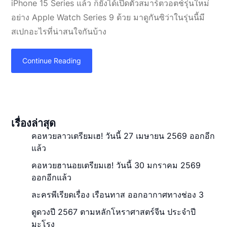
iPhone 15 Series แล้ว ก็ยังได้เปิดตัวสมาร์ตวอตช์รุ่นใหม่
อย่าง Apple Watch Series 9 ด้วย มาดูกันซิว่าในรุ่นนี้มี
สเปกอะไรที่น่าสนใจกันบ้าง
Continue Reading
เรื่องล่าสุด
คอหวยลาวเตรียมเฮ! วันนี้ 27 เมษายน 2569 ออกอีก
แล้ว
คอหวยฮานอยเตรียมเฮ! วันนี้ 30 มกราคม 2569
ออกอีกแล้ว
ละครพีเรียดเรื่อง เรือนทาส ออกอากาศทางช่อง 3
ดูดวงปี 2567 ตามหลักโหราศาสตร์จีน ประจำปี
มะโรง