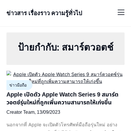
Skip
to
ข่าวสาร เรื่องราว ความรู้ทั่วไป
content
ป้ายกำกับ:
สมาร์ตวอตช์
ข่าวมือถือ
Apple เปิดตัว Apple Watch Series 9 สมาร์ต
วอตช์รุ่นใหม่ที่ถูกเพิ่มความสามารถให้เก่งขึ้น
Creator Team,
13/09/2023
นอกจากที่ Apple จะเปิดตัวโทรศัพท์มือถือรุ่นใหม่ อย่าง