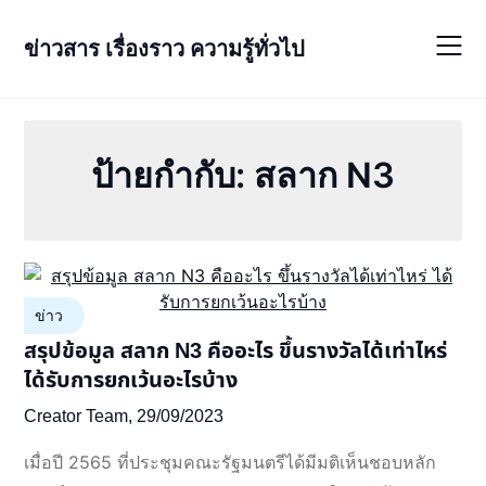
Skip
to
ข่าวสาร เรื่องราว ความรู้ทั่วไป
content
ป้ายกำกับ:
สลาก N3
ข่าว
สรุปข้อมูล สลาก N3 คืออะไร ขึ้นรางวัลได้เท่าไหร่
ได้รับการยกเว้นอะไรบ้าง
Creator Team,
29/09/2023
เมื่อปี 2565 ที่ประชุมคณะรัฐมนตรีได้มีมติเห็นชอบหลัก