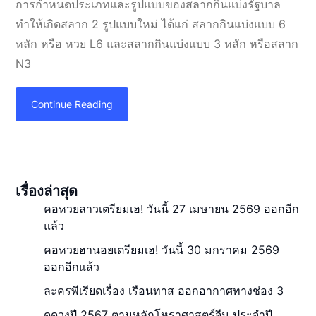
การกำหนดประเภทและรูปแบบของสลากกินแบ่งรัฐบาล
ทำให้เกิดสลาก 2 รูปแบบใหม่ ได้แก่ สลากกินแบ่งแบบ 6
หลัก หรือ หวย L6 และสลากกินแบ่งแบบ 3 หลัก หรือสลาก
N3
Continue Reading
เรื่องล่าสุด
คอหวยลาวเตรียมเฮ! วันนี้ 27 เมษายน 2569 ออกอีก
แล้ว
คอหวยฮานอยเตรียมเฮ! วันนี้ 30 มกราคม 2569
ออกอีกแล้ว
ละครพีเรียดเรื่อง เรือนทาส ออกอากาศทางช่อง 3
ดูดวงปี 2567 ตามหลักโหราศาสตร์จีน ประจำปี