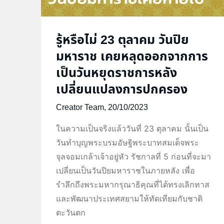
รู้หรือไม่ 23 ตุลาคม วันปิย
มหาราช เคยหลุดออกจากการ
เป็นวันหยุดราชการหลัง
เปลี่ยนแปลงการปกครอง
Creator Team,
20/10/2023
ในความเป็นจริงแล้ววันที่ 23 ตุลาคม นั้นเป็น
วันทำบุญพระบรมอัษฐิพระบาทสมเด็จพระ
จุลจอมเกล้าเจ้าอยู่หัว รัชกาลที่ 5 ก่อนที่จะมา
เปลี่ยนเป็นวันปิยมหาราชในภายหลัง เพื่อ
รำลึกถึงพระมหากรุณาธิคุณที่ได้ทรงเลิกทาส
และพัฒนาประเทศสยามให้ทัดเทียมกับชาติ
ตะวันตก