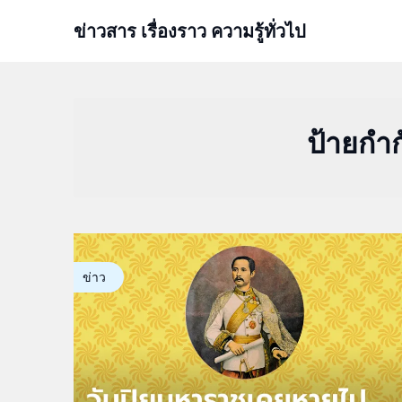
Skip
ข่าวสาร เรื่องราว ความรู้ทั่วไป
to
content
ป้ายกำก
ข่าว