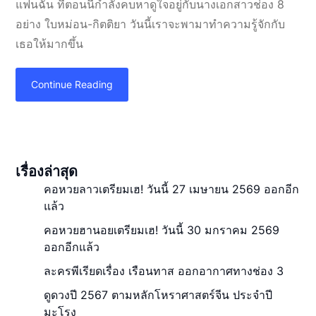
แฟนฉัน ที่ตอนนี้กำลังคบหาดูใจอยู่กับนางเอกสาวช่อง 8
อย่าง ใบหม่อน-กิตติยา วันนี้เราจะพามาทำความรู้จักกับ
เธอให้มากขึ้น
Continue Reading
เรื่องล่าสุด
คอหวยลาวเตรียมเฮ! วันนี้ 27 เมษายน 2569 ออกอีก
แล้ว
คอหวยฮานอยเตรียมเฮ! วันนี้ 30 มกราคม 2569
ออกอีกแล้ว
ละครพีเรียดเรื่อง เรือนทาส ออกอากาศทางช่อง 3
ดูดวงปี 2567 ตามหลักโหราศาสตร์จีน ประจำปี
มะโรง