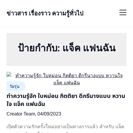
Skip
to
ข่าวสาร เรื่องราว ความรู้ทั่วไป
content
ป้ายกำกับ:
แจ็ค แฟนฉัน
วัยรุ่น
ทำความรู้จัก ใบหม่อน กิตติยา ดีกรีนางแบบ หวาน
ใจ แจ็ค แฟนฉัน
Creator Team,
04/09/2023
เปิดตัวความรักครั้งใหม่อย่างเป็นทางการแล้ว สำหรับ แจ็ค