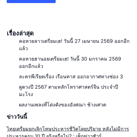
เรื่องล่าสุด
คอหวยลาวเตรียมเฮ! วันนี้ 27 เมษายน 2569 ออกอีก
แล้ว
คอหวยฮานอยเตรียมเฮ! วันนี้ 30 มกราคม 2569
ออกอีกแล้ว
ละครพีเรียดเรื่อง เรือนทาส ออกอากาศทางช่อง 3
ดูดวงปี 2567 ตามหลักโหราศาสตร์จีน ประจำปี
มะโรง
ผลงานเพลงที่โด่งดังของอังศณา ช้างเศวต
ข่าววันนี้
ไทยเตรียมยกเลิกโทษประหารชีวิตโดยปริยาย หลังไม่มีการ
ประหารครบ 10 ปี จริงหรือไม่? : เช็กข่าวชัวร์