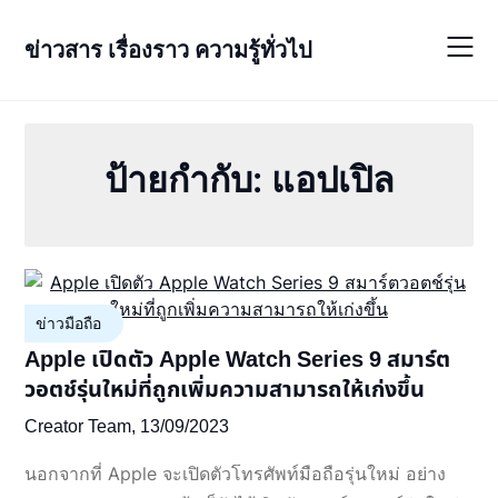
Skip
to
ข่าวสาร เรื่องราว ความรู้ทั่วไป
content
ป้ายกำกับ:
แอปเปิล
ข่าวมือถือ
Apple เปิดตัว Apple Watch Series 9 สมาร์ต
วอตช์รุ่นใหม่ที่ถูกเพิ่มความสามารถให้เก่งขึ้น
Creator Team,
13/09/2023
นอกจากที่ Apple จะเปิดตัวโทรศัพท์มือถือรุ่นใหม่ อย่าง