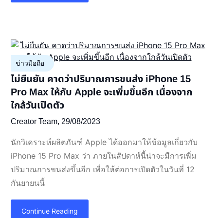
ข่าวมือถือ
ไม่ยืนยัน คาดว่าปริมาณการขนส่ง iPhone 15
Pro Max ให้กับ Apple จะเพิ่มขึ้นอีก เนื่องจาก
ใกล้วันเปิดตัว
Creator Team,
29/08/2023
นักวิเคราะห์ผลิตภันฑ์ Apple ได้ออกมาให้ข้อมูลเกี่ยวกับ
iPhone 15 Pro Max ว่า ภายในสัปดาห์นี้น่าจะมีการเพิ่ม
ปริมาณการขนส่งขึ้นอีก เพื่อให้ต่อการเปิดตัวในวันที่ 12
กันยายนนี้
Continue Reading