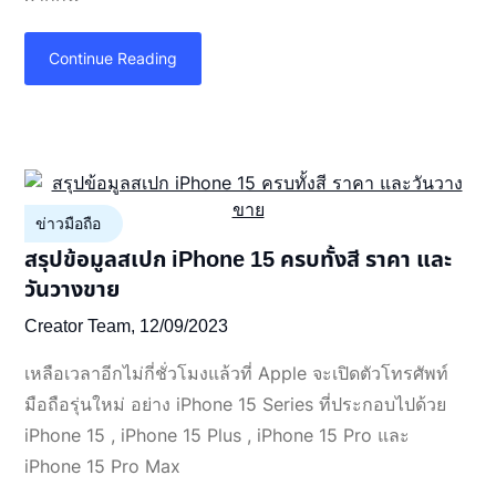
Continue Reading
ข่าวมือถือ
สรุปข้อมูลสเปก iPhone 15 ครบทั้งสี ราคา และ
วันวางขาย
Creator Team,
12/09/2023
เหลือเวลาอีกไม่กี่ชั่วโมงแล้วที่ Apple จะเปิดตัวโทรศัพท์
มือถือรุ่นใหม่ อย่าง iPhone 15 Series ที่ประกอบไปด้วย
iPhone 15 , iPhone 15 Plus , iPhone 15 Pro และ
iPhone 15 Pro Max