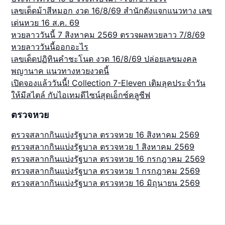
เลขเด็ดม้าสีหมอก งวด 16/8/69 สำนักดังแจกแนวทาง เลข
เด่นหวย 16 ส.ค. 69
หวยลาววันนี้ 7 สิงหาคม 2569 ตรวจผลหวยลาว 7/8/69
หวยลาววันนี้ออกอะไร
เลขเด็ดปฏิทินคำชะโนด งวด 16/8/69 ปล่อยเลขมงคล
พญานาค แนวทางหวยงวดนี้
เปิดจองแล้ววันนี้! Collection 7-Eleven เติมลุคประจำวัน
ให้มีสไตล์ กับไอเทมดีไซน์สุดเอ็กซ์คลูซีฟ
ตรวจหวย
ตรวจสลากกินแบ่งรัฐบาล ตรวจหวย 16 สิงหาคม 2569
ตรวจสลากกินแบ่งรัฐบาล ตรวจหวย 1 สิงหาคม 2569
ตรวจสลากกินแบ่งรัฐบาล ตรวจหวย 16 กรกฎาคม 2569
ตรวจสลากกินแบ่งรัฐบาล ตรวจหวย 1 กรกฎาคม 2569
ตรวจสลากกินแบ่งรัฐบาล ตรวจหวย 16 มิถุนายน 2569