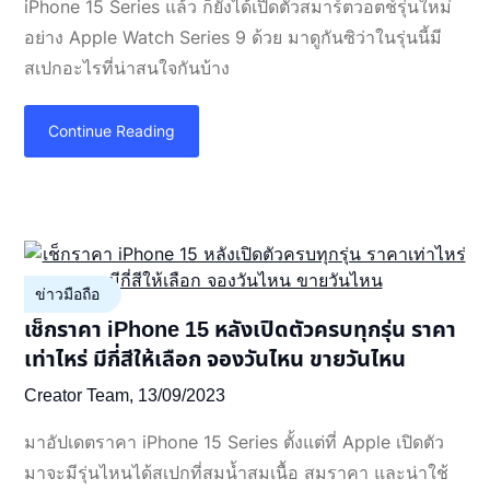
iPhone 15 Series แล้ว ก็ยังได้เปิดตัวสมาร์ตวอตช์รุ่นใหม่
อย่าง Apple Watch Series 9 ด้วย มาดูกันซิว่าในรุ่นนี้มี
สเปกอะไรที่น่าสนใจกันบ้าง
Continue Reading
ข่าวมือถือ
เช็กราคา iPhone 15 หลังเปิดตัวครบทุกรุ่น ราคา
เท่าไหร่ มีกี่สีให้เลือก จองวันไหน ขายวันไหน
Creator Team,
13/09/2023
มาอัปเดตราคา iPhone 15 Series ตั้งแต่ที่ Apple เปิดตัว
มาจะมีรุ่นไหนได้สเปกที่สมน้ำสมเนื้อ สมราคา และน่าใช้