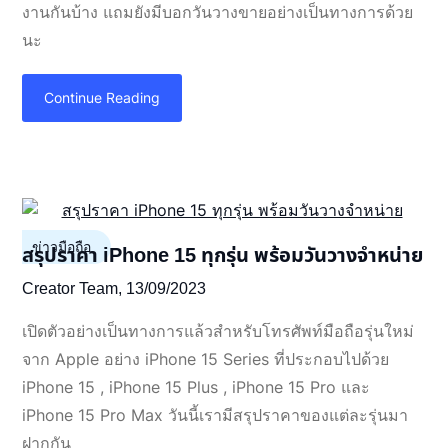
งานกันบ้าง แถมยังมีบอกวันวางขายอย่างเป็นทางการด้วย
นะ
Continue Reading
ข่าวมือถือ
สรุปราคา iPhone 15 ทุกรุ่น พร้อมวันวางจำหน่าย
Creator Team,
13/09/2023
เปิดตัวอย่างเป็นทางการแล้วสำหรับโทรศัพท์มือถือรุ่นใหม่
จาก Apple อย่าง iPhone 15 Series ที่ประกอบไปด้วย
iPhone 15 , iPhone 15 Plus , iPhone 15 Pro และ
iPhone 15 Pro Max วันนี้เรามีสรุปราคาของแต่ละรุ่นมา
ฝากกัน