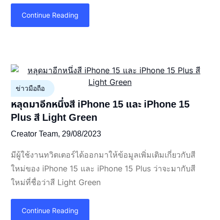
Continue Reading
ข่าวมือถือ
หลุดมาอีกหนึ่งสี iPhone 15 และ iPhone 15
Plus สี Light Green
Creator Team,
29/08/2023
มีผู้ใช้งานทวิตเตอร์ได้ออกมาให้ข้อมูลเพิ่มเติมเกี่ยวกับสี
ใหม่ของ iPhone 15 และ iPhone 15 Plus ว่าจะมากับสี
ใหม่ที่ชื่อว่าสี Light Green
Continue Reading