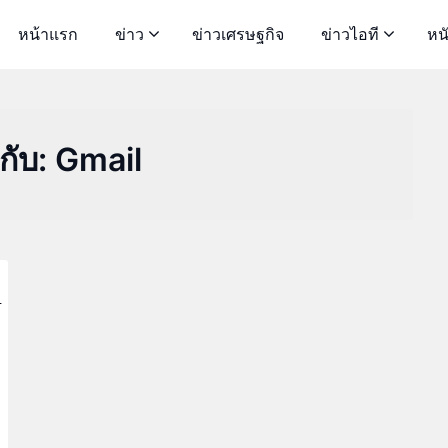
หน้าแรก
ข่าว
ข่าวเศรษฐกิจ
ข่าวไอที
หน
กับ:
Gmail