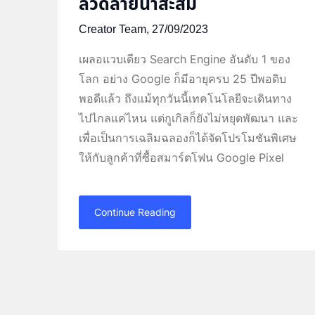
ลวดลายน่าสะสม
Creator Team,
27/09/2023
เผลอแวบเดียว Search Engine อันดับ 1 ของ
โลก อย่าง Google ก็มีอายุครบ 25 ปีพอดิบ
พอดีแล้ว ถึงแม้ทุกวันนี้เทคโนโลยีจะเดินทาง
ไปไกลแค่ไหน แต่กูเกิลก็ยังไม่หยุดพัฒนา และ
เพื่อเป็นการเฉลิมฉลองก็ได้จัดโปรโมชันพิเศษ
ให้กับลูกค้าที่ซื้อสมาร์ตโฟน Google Pixel
Continue Reading