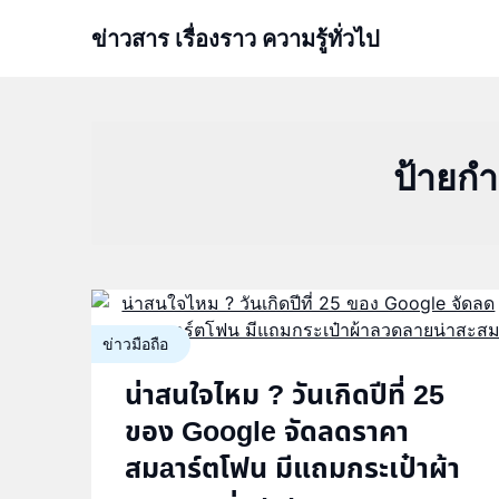
Skip
ข่าวสาร เรื่องราว ความรู้ทั่วไป
to
content
ป้ายกำ
ข่าวมือถือ
น่าสนใจไหม ? วันเกิดปีที่ 25
ของ Google จัดลดราคา
สมaาร์ตโฟน มีแถมกระเป๋าผ้า