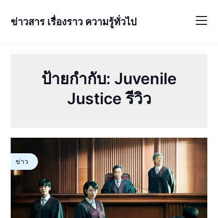
Skip
to
ข่าวสาร เรื่องราว ความรู้ทั่วไป
content
ป้ายกำกับ:
Juvenile
Justice รีวิว
ข่าว