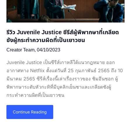
รีวิว Juvenile Justice ซีรีส์ผู้พิพากษาที่เกลียด
ชังผู้กระทำความผิดที่เป็นเยาวชน
Creator Team,
04/10/2023
Juvenile Justice เป็นซีรีส์เกาหลีใต้แนวกฎหมาย ออก
อากาศทาง Netflix ตั้งแต่วันที่ 25 กุมภาพันธ์ 2565 ถึง 10
มีนาคม 2565 ซีรีส์เรื่องนี้เล่าเรื่องราวของ ชิมอึนซอก ผู้
พิพากษาระดับหัวกะทิที่มีบุคลิกเย็นชาและเกลียดชังผู้
กระทำความผิดที่เป็นเยาวชน
Continue Reading