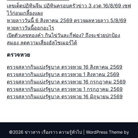
เลขเด็ดปฏิทินจีน ปฏิทินครอบครัวข่าว 3 งวด 16/8/69 เซฟ
ไว้ก่อนเกลี้ยงแผง
หวยลาววันนี้ 6 สิงหาคม 2569 ตรวจผลหวยลาว 5/8/69
หวยลาววันนี้ออกอะไร
เปิดตัวเลขทองคำ กินไข่วันละกี่ฟอง? ถึงจะช่วยปกป้อง
สมอง ลดความเสี่ยงอัลไซเมอร์ได้
ตรวจหวย
ตรวจสลากกินแบ่งรัฐบาล ตรวจหวย 16 สิงหาคม 2569
ตรวจสลากกินแบ่งรัฐบาล ตรวจหวย 1 สิงหาคม 2569
ตรวจสลากกินแบ่งรัฐบาล ตรวจหวย 16 กรกฎาคม 2569
ตรวจสลากกินแบ่งรัฐบาล ตรวจหวย 1 กรกฎาคม 2569
ตรวจสลากกินแบ่งรัฐบาล ตรวจหวย 16 มิถุนายน 2569
©2026 ข่าวสาร เรื่องราว ความรู้ทั่วไป
| WordPress Theme by