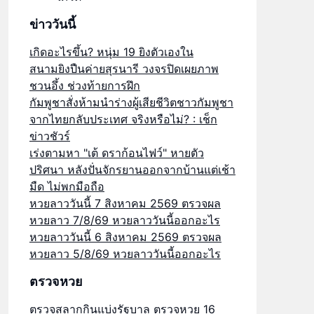
ข่าววันนี้
เกิดอะไรขึ้น? หนุ่ม 19 ยิงตัวเองใน
สนามยิงปืนค่ายสุรนารี วงจรปิดเผยภาพ
ชวนอึ้ง ช่วงท้ายการฝึก
กัมพูชาสั่งห้ามนำร่างผู้เสียชีวิตชาวกัมพูชา
จากไทยกลับประเทศ จริงหรือไม่? : เช็ก
ข่าวชัวร์
เร่งตามหา "เต้ ดราก้อนไฟว์" หายตัว
ปริศนา หลังปั่นจักรยานออกจากบ้านแต่เช้า
มืด ไม่พกมือถือ
หวยลาววันนี้ 7 สิงหาคม 2569 ตรวจผล
หวยลาว 7/8/69 หวยลาววันนี้ออกอะไร
หวยลาววันนี้ 6 สิงหาคม 2569 ตรวจผล
หวยลาว 5/8/69 หวยลาววันนี้ออกอะไร
ตรวจหวย
ตรวจสลากกินแบ่งรัฐบาล ตรวจหวย 16