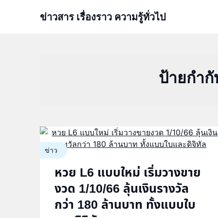
Skip
ข่าวสาร เรื่องราว ความรู้ทั่วไป
to
content
ป้ายกำกั
ข่าว
หวย L6 แบบใหม่ เริ่มวางขาย
งวด 1/10/66 ลุ้นเงินรางวัล
กว่า 180 ล้านบาท ทั้งแบบใบ