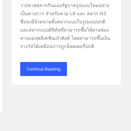
วางขายสลากกินแบ่งรัฐบาลรูปแบบใหม่อย่าง
เป็นทางการ สำหรับหวย L6 และ สลาก N3
ซึ่งจะมีจำหน่ายทั้งสลากแบบใบรูปแบบปกติ
และสลากแบบดิจิทัลที่สามารถซื้อได้ผ่านช่อง
ทางแอปพลิเคชันเป๋าตังค์ โดยสามารถขึ้นเงิน
รางวัลได้เหมือนการถูกล็อตเตอรี่ปกติ
Continue Reading