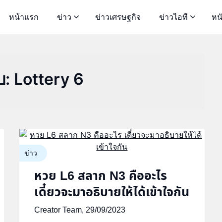
หน้าแรก
ข่าว
ข่าวเศรษฐกิจ
ข่าวไอที
หน
บ:
Lottery 6
ข่าว
หวย L6 สลาก N3 คืออะไร
เดี๋ยวจะมาอธิบายให้ได้เข้าใจกัน
Creator Team,
29/09/2023