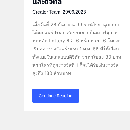
และดิจิทัล
Creator Team,
29/09/2023
เมื่อวันที่ 28 กันยายน 66 ราชกิจจานุเบกษา
ได้เผยแพร่ประกาศออกสลากกินแบ่งรัฐบาล
หกหลัก Lottery 6 : L6 หรือ หวย L6 โดยจะ
เริ่มออกรางวัลครั้งแรก 1 ต.ค. 66 มีให้เลือก
ทั้งแบบใบและแบบดิจิทัล ราคาใบละ 80 บาท
หากใครที่ถูกรางวัลที่ 1 ก็จะได้รับเงินรางวัล
สูงถึง 180 ล้านบาท
Continue Reading