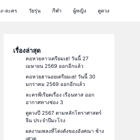
ัง-ละคร
วัยรุ่น
กีฬา
ผู้หญิง
ดูดวง
เรื่องล่าสุด
คอหวยลาวเตรียมเฮ! วันนี้ 27
เมษายน 2569 ออกอีกแล้ว
คอหวยฮานอยเตรียมเฮ! วันนี้ 30
มกราคม 2569 ออกอีกแล้ว
ละครพีเรียดเรื่อง เรือนทาส ออก
อากาศทางช่อง 3
ดูดวงปี 2567 ตามหลักโหราศาสตร์
จีน ประจำปีมะโรง
ผลงานเพลงที่โด่งดังของอังศณา ช้าง
เศวต