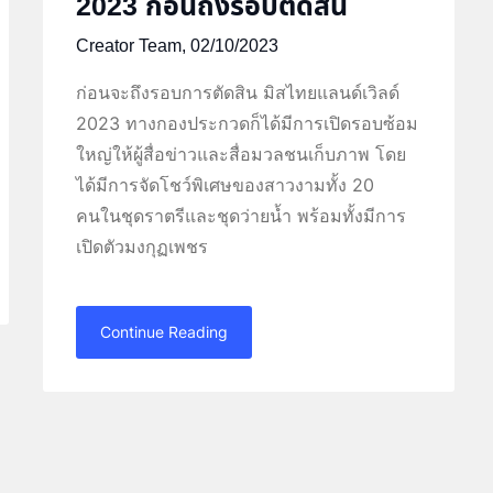
2023 ก่อนถึงรอบตัดสิน
Creator Team,
02/10/2023
ก่อนจะถึงรอบการตัดสิน มิสไทยแลนด์เวิลด์
2023 ทางกองประกวดก็ได้มีการเปิดรอบซ้อม
ใหญ่ให้ผู้สื่อข่าวและสื่อมวลชนเก็บภาพ โดย
ได้มีการจัดโชว์พิเศษของสาวงามทั้ง 20
คนในชุดราตรีและชุดว่ายน้ำ พร้อมทั้งมีการ
เปิดตัวมงกุฏเพชร
Continue Reading