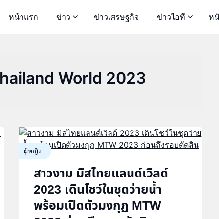
หน้าแรก
ข่าว
ข่าวเศรษฐกิจ
ข่าวไอที
หน
hailand World 2023
ผู้หญิง
สาวงาม มิสไทยแลนด์เวิลด์
2023 เดินโชว์ในชุดว่ายน้ำ
พร้อมเปิดตัวมงกุฏ MTW