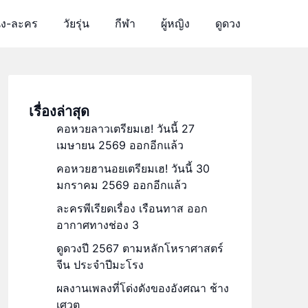
ัง-ละคร
วัยรุ่น
กีฬา
ผู้หญิง
ดูดวง
เรื่องล่าสุด
คอหวยลาวเตรียมเฮ! วันนี้ 27
เมษายน 2569 ออกอีกแล้ว
คอหวยฮานอยเตรียมเฮ! วันนี้ 30
มกราคม 2569 ออกอีกแล้ว
ละครพีเรียดเรื่อง เรือนทาส ออก
อากาศทางช่อง 3
ดูดวงปี 2567 ตามหลักโหราศาสตร์
จีน ประจำปีมะโรง
ผลงานเพลงที่โด่งดังของอังศณา ช้าง
เศวต