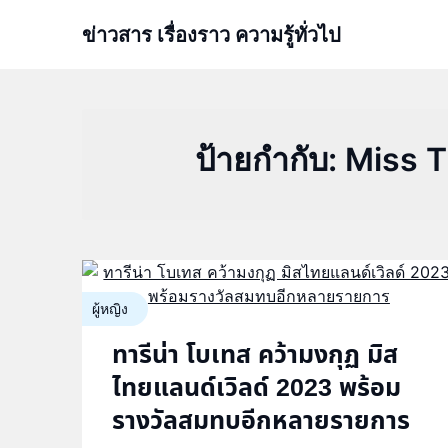
Skip
ข่าวสาร เรื่องราว ความรู้ทั่วไป
to
content
ป้ายกำกับ:
Miss T
ผู้หญิง
ทารีน่า โบเทส คว้ามงกุฏ มิส
ไทยแลนด์เวิลด์ 2023 พร้อม
รางวัลสมทบอีกหลายรายการ