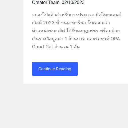
Creator Team,
02/10/2023
จบลงไปแล้วสำหรับการประกวด มิสไทยแลนด์
เวิลด์ 2023 ที่ ขนม-ทารีน่า โบเทส คว้า
ตำแหน่งชนะเลิศ ได้รับมงกุฏเพชร พร้อมด้วย
เงินรางวัลมูลค่า 1 ล้านบาท และรถยนต์ ORA
Good Cat จำนวน 1 คัน
Continue Reading