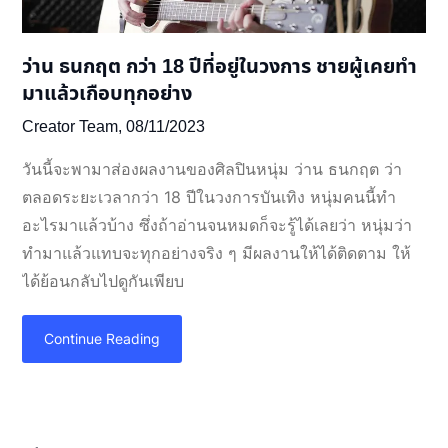
ว่าน ธนกฤต กว่า 18 ปีที่อยู่ในวงการ ชายผู้เคยทำ
มาแล้วเกือบทุกอย่าง
Creator Team,
08/11/2023
วันนี้จะพามาส่องผลงานของศิลปินหนุ่ม ว่าน ธนกฤต ว่า
ตลอดระยะเวลากว่า 18 ปีในวงการบันเทิง หนุ่มคนนี้ทำ
อะไรมาแล้วบ้าง ซึ่งถ้าอ่านจนหมดก็จะรู้ได้เลยว่า หนุ่มว่า
ทำมาแล้วแทบจะทุกอย่างจริง ๆ มีผลงานให้ได้ติดตาม ให้
ได้ย้อนกลับไปดูกันเพียบ
Continue Reading