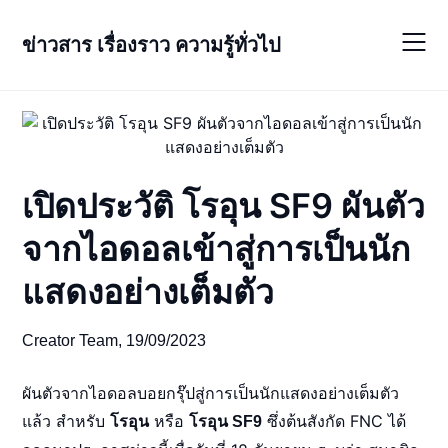
Skip
to
ข่าวสาร เรื่องราว ความรู้ทั่วไป
content
เปิดประวัติ โรอุน SF9 ผันตัว
จากไอดอลเข้าสู่การเป็นนัก
แสดงอย่างเต็มตัว
Creator Team,
19/09/2023
ผันตัวจากไอดอลบอยกรุ๊ปสู่การเป็นนักแสดงอย่างเต็มตัว
แล้ว สำหรับ
หรือ
ซึ่งต้นสังกัด FNC ได้
โรอุน
โรอุน SF9