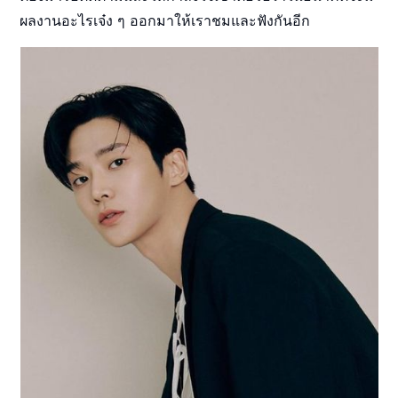
ผลงานอะไรเจ๋ง ๆ ออกมาให้เราชมและฟังกันอีก