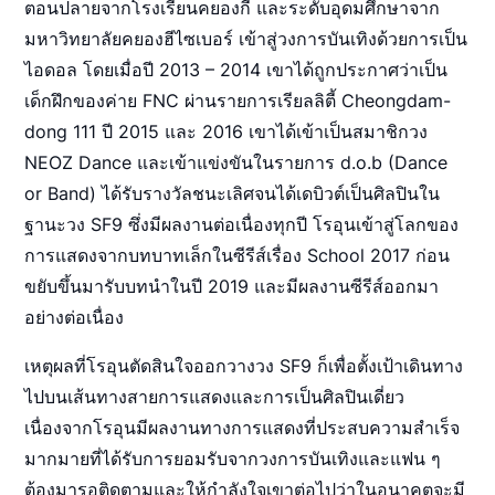
ตอนปลายจากโรงเรียนคยองกี และระดับอุดมศึกษาจาก
มหาวิทยาลัยคยองฮีไซเบอร์ เข้าสู่วงการบันเทิงด้วยการเป็น
ไอดอล โดยเมื่อปี 2013 – 2014 เขาได้ถูกประกาศว่าเป็น
เด็กฝึกของค่าย FNC ผ่านรายการเรียลลิตี้ Cheongdam-
dong 111 ปี 2015 และ 2016 เขาได้เข้าเป็นสมาชิกวง
NEOZ Dance และเข้าแข่งขันในรายการ d.o.b (Dance
or Band) ได้รับรางวัลชนะเลิศจนได้เดบิวต์เป็นศิลปินใน
ฐานะวง SF9 ซึ่งมีผลงานต่อเนื่องทุกปี โรอุนเข้าสู่โลกของ
การแสดงจากบทบาทเล็กในซีรีส์เรื่อง School 2017 ก่อน
ขยับขึ้นมารับบทนำในปี 2019 และมีผลงานซีรีส์ออกมา
อย่างต่อเนื่อง
เหตุผลที่โรอุนตัดสินใจออกวางวง SF9 ก็เพื่อตั้งเป้าเดินทาง
ไปบนเส้นทางสายการแสดงและการเป็นศิลปินเดี่ยว
เนื่องจากโรอุนมีผลงานทางการแสดงที่ประสบความสำเร็จ
มากมายที่ได้รับการยอมรับจากวงการบันเทิงและแฟน ๆ
ต้องมารอติดตามและให้กำลังใจเขาต่อไปว่าในอนาคตจะมี