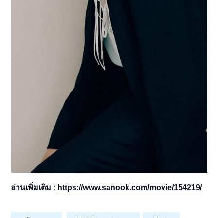
อ่านเพิ่มเติม :
https://www.sanook.com/movie/154219/