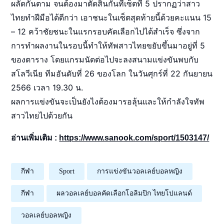
ผลัดกันตาม จนต้องมาตัดสินกันที่เซ็ตที่ 5 ปรากฏว่าสาว
ไทยทำฝีมือได้ดีกว่า เอาชนะในเซ็ตสุดท้ายนี้ด้วยคะแนน 15
– 12 คว้าชัยชนะในแรกรอบคัดเลือกไปได้สำเร็จ ซึ่งจาก
การทำผลงานในรอบนี้ทำให้ทัพสาวไทยขยับขึ้นมาอยู่ที่ 5
ของตาราง โดยแกรมนัดต่อไปจะลงสนามแข่งขันพบกับ
สโลวีเนีย ทีมอันดับที่ 26 ของโลก ในวันศุกร์ที่ 22 กันยายน
2566 เวลา 19.30 น.
ผลการแข่งขันจะเป็นยังไงต้องมารอลุ้นและให้กำลังใจทัพ
สาวไทยไปด้วยกัน
อ่านเพิ่มเติม :
https://www.sanook.com/sport/1503147/
กีฬา
Sport
การแข่งขันวอลเลย์บอลหญิง
กีฬา
ผลวอลเลย์บอลคัดเลือกโอลิมปิก ไทยโปแลนด์
วอลเลย์บอลหญิง