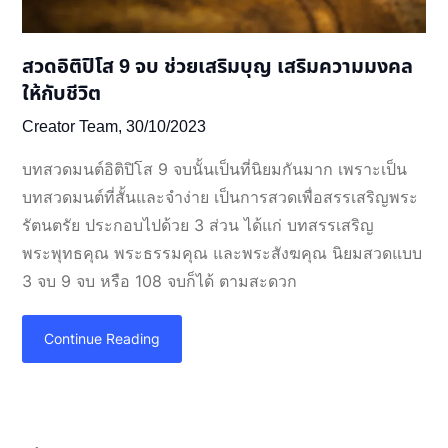
สวดอิติปิโส 9 จบ ช่วยเสริมบุญ เสริมความมงคล
ให้กับชีวิต
Creator Team,
30/10/2023
บทสวดมนต์อิติปิโส 9 จบนั้นเป็นที่นิยมกันมาก เพราะเป็น
บทสวดมนต์ที่สั้นและจำง่าย เป็นการสวดเพื่อสรรเสริญพระ
รัตนตรัย ประกอบไปด้วย 3 ส่วน ได้แก่ บทสรรเสริญ
พระพุทธคุณ พระธรรมคุณ และพระสังฆคุณ นิยมสวดแบบ
3 จบ 9 จบ หรือ 108 จบก็ได้ ตามสะดวก
Continue Reading